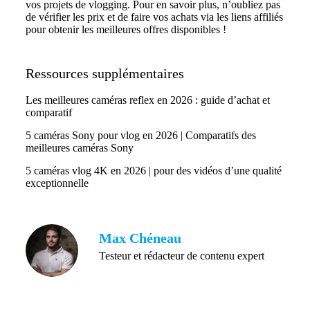
vos projets de vlogging. Pour en savoir plus, n’oubliez pas
de vérifier les prix et de faire vos achats via les liens affiliés
pour obtenir les meilleures offres disponibles !
Ressources supplémentaires
Les meilleures caméras reflex en 2026 : guide d’achat et
comparatif
5 caméras Sony pour vlog en 2026 | Comparatifs des
meilleures caméras Sony
5 caméras vlog 4K en 2026 | pour des vidéos d’une qualité
exceptionnelle
Max Chéneau
Testeur et rédacteur de contenu expert