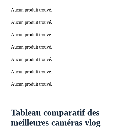
Aucun produit trouvé.
Aucun produit trouvé.
Aucun produit trouvé.
Aucun produit trouvé.
Aucun produit trouvé.
Aucun produit trouvé.
Aucun produit trouvé.
Tableau comparatif des
meilleures caméras vlog