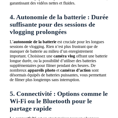
garantissant des vidéos nettes et fluides.
4. Autonomie de la batterie : Durée
suffisante pour des sessions de
vlogging prolongées
L’
autonomie de la batterie
est cruciale pour les longues
sessions de vlogging. Rien n’est plus frustrant que de
manquer de batterie au milieu d’un enregistrement
important. Choisissez une
caméra vlog
offrant une batterie
longue durée, ou la possibilité d’utiliser des batteries
supplémentaires pour filmer pendant des heures. De
nombreux
appareils photo
et
caméras d’action
sont
désormais équipés de batteries puissantes, vous permettant
de filmer plus longtemps sans interruption.
5. Connectivité : Options comme le
Wi-Fi ou le Bluetooth pour le
partage rapide