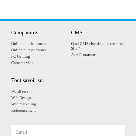
Comparatif​s
CMS
Ordinateur de bureau
Quel CMS choisir pour créer son
Site ?
Ordinateurs portables
Avis E-monsite
PC Gaming
Caméras vlog
Tout savoir sur
WordPress
Web Design
Web marketing
Réferencement