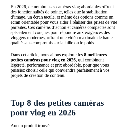
En 2026, de nombreuses caméras vlog abordables offrent
des fonctionnalités de pointe, telles que la stabilisation
d’image, un écran tactile, et même des options comme un
écran orientable pour vous aider à réaliser des prises de vue
parfaites. Ces caméras d’action et caméras compactes sont
spécialement conçues pour répondre aux exigences des
vloggers modernes, offrant une vidéo maximale de haute
qualité sans compromis sur la taille ou le poids.
Dans cet article, nous allons explorer les
8 meilleures
petites caméras pour vlog en 2026
, qui combinent
légèreté, performance et prix abordable, pour que vous
puissiez choisir celle qui conviendra parfaitement à vos
projets de création de contenu.
Top 8 des petites caméras
pour vlog en 2026
Aucun produit trouvé.