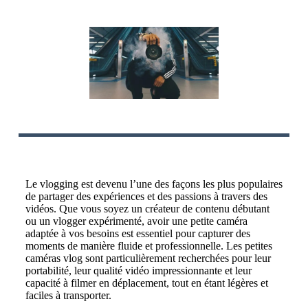
Le vlogging est devenu l’une des façons les plus populaires
de partager des expériences et des passions à travers des
vidéos. Que vous soyez un créateur de contenu débutant
ou un vlogger expérimenté, avoir une petite caméra
adaptée à vos besoins est essentiel pour capturer des
moments de manière fluide et professionnelle. Les petites
caméras vlog sont particulièrement recherchées pour leur
portabilité, leur qualité vidéo impressionnante et leur
capacité à filmer en déplacement, tout en étant légères et
faciles à transporter.