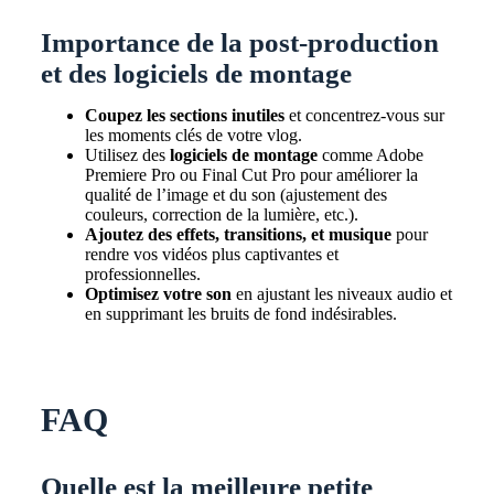
Importance de la post-production
et des logiciels de montage
Coupez les sections inutiles
et concentrez-vous sur
les moments clés de votre vlog.
Utilisez des
logiciels de montage
comme Adobe
Premiere Pro ou Final Cut Pro pour améliorer la
qualité de l’image et du son (ajustement des
couleurs, correction de la lumière, etc.).
Ajoutez des effets, transitions, et musique
pour
rendre vos vidéos plus captivantes et
professionnelles.
Optimisez votre son
en ajustant les niveaux audio et
en supprimant les bruits de fond indésirables.
FAQ
Quelle est la meilleure petite