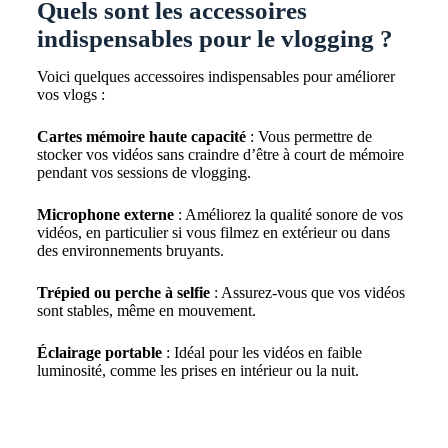
Quels sont les accessoires
indispensables pour le vlogging ?
Voici quelques accessoires indispensables pour améliorer
vos vlogs :
Cartes mémoire haute capacité
: Vous permettre de
stocker vos vidéos sans craindre d’être à court de mémoire
pendant vos sessions de vlogging.
Microphone externe
: Améliorez la qualité sonore de vos
vidéos, en particulier si vous filmez en extérieur ou dans
des environnements bruyants.
Trépied ou perche à selfie
: Assurez-vous que vos vidéos
sont stables, même en mouvement.
Éclairage portable
: Idéal pour les vidéos en faible
luminosité, comme les prises en intérieur ou la nuit.