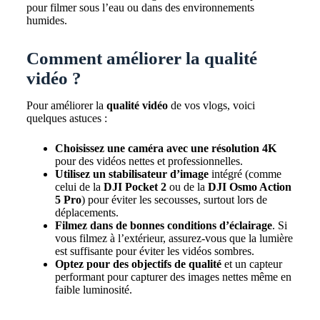
pour filmer sous l’eau ou dans des environnements
humides.
Comment améliorer la qualité
vidéo ?
Pour améliorer la
qualité vidéo
de vos vlogs, voici
quelques astuces :
Choisissez une caméra avec une résolution 4K
pour des vidéos nettes et professionnelles.
Utilisez un stabilisateur d’image
intégré (comme
celui de la
DJI Pocket 2
ou de la
DJI Osmo Action
5 Pro
) pour éviter les secousses, surtout lors de
déplacements.
Filmez dans de bonnes conditions d’éclairage
. Si
vous filmez à l’extérieur, assurez-vous que la lumière
est suffisante pour éviter les vidéos sombres.
Optez pour des objectifs de qualité
et un capteur
performant pour capturer des images nettes même en
faible luminosité.