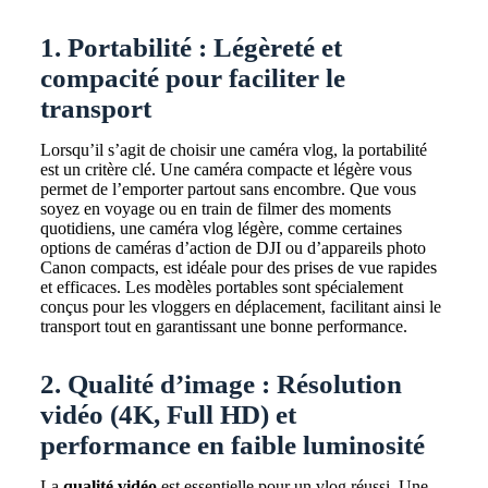
1. Portabilité : Légèreté et
compacité pour faciliter le
transport
Lorsqu’il s’agit de choisir une caméra vlog, la portabilité
est un critère clé. Une caméra compacte et légère vous
permet de l’emporter partout sans encombre. Que vous
soyez en voyage ou en train de filmer des moments
quotidiens, une caméra vlog légère, comme certaines
options de caméras d’action de DJI ou d’appareils photo
Canon compacts, est idéale pour des prises de vue rapides
et efficaces. Les modèles portables sont spécialement
conçus pour les vloggers en déplacement, facilitant ainsi le
transport tout en garantissant une bonne performance.
2. Qualité d’image : Résolution
vidéo (4K, Full HD) et
performance en faible luminosité
La
qualité vidéo
est essentielle pour un vlog réussi. Une